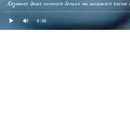
Казашке даже немного больно от толстого члена 
0:00